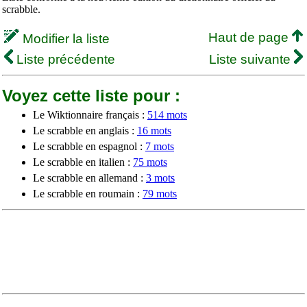
scrabble.
Haut de page
Modifier la liste
Liste précédente
Liste suivante
Voyez cette liste pour :
Le Wiktionnaire français :
514 mots
Le scrabble en anglais :
16 mots
Le scrabble en espagnol :
7 mots
Le scrabble en italien :
75 mots
Le scrabble en allemand :
3 mots
Le scrabble en roumain :
79 mots