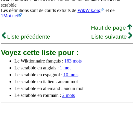
scrabble.
Les définitions sont de courts extraits de
WikWik.org
et de
1Mot.net
.
Haut de page
Liste précédente
Liste suivante
Voyez cette liste pour :
Le Wiktionnaire français :
163 mots
Le scrabble en anglais :
1 mot
Le scrabble en espagnol :
10 mots
Le scrabble en italien : aucun mot
Le scrabble en allemand : aucun mot
Le scrabble en roumain :
2 mots