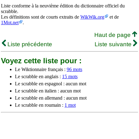
Liste conforme à la neuvième édition du dictionnaire officiel du
scrabble.
Les définitions sont de courts extraits de
WikWik.org
et de
1Mot.net
.
Haut de page
Liste précédente
Liste suivante
Voyez cette liste pour :
Le Wiktionnaire français :
96 mots
Le scrabble en anglais :
15 mots
Le scrabble en espagnol : aucun mot
Le scrabble en italien : aucun mot
Le scrabble en allemand : aucun mot
Le scrabble en roumain :
1 mot