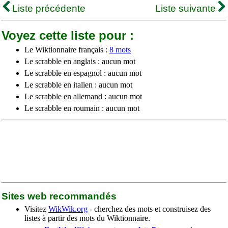
Liste précédente
Liste suivante
Voyez cette liste pour :
Le Wiktionnaire français :
8 mots
Le scrabble en anglais : aucun mot
Le scrabble en espagnol : aucun mot
Le scrabble en italien : aucun mot
Le scrabble en allemand : aucun mot
Le scrabble en roumain : aucun mot
Sites web recommandés
Visitez
WikWik.org
- cherchez des mots et construisez des
listes à partir des mots du Wiktionnaire.