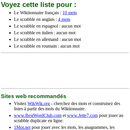
Voyez cette liste pour :
Le Wiktionnaire français :
10 mots
Le scrabble en anglais :
4 mots
Le scrabble en espagnol : aucun mot
Le scrabble en italien : aucun mot
Le scrabble en allemand : aucun mot
Le scrabble en roumain : aucun mot
Sites web recommandés
Visitez
WikWik.org
- cherchez des mots et construisez des
listes à partir des mots du Wiktionnaire.
www.BestWordClub.com
et
www.Jette7.com
pour jouer au
scrabble duplicate en ligne.
1Mot.net
pour jouer avec les mots, les anagrammes, les