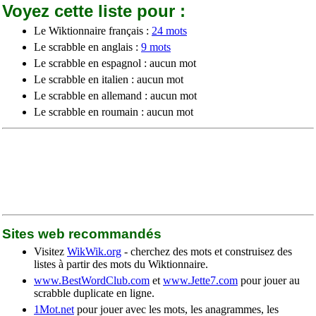
Voyez cette liste pour :
Le Wiktionnaire français :
24 mots
Le scrabble en anglais :
9 mots
Le scrabble en espagnol : aucun mot
Le scrabble en italien : aucun mot
Le scrabble en allemand : aucun mot
Le scrabble en roumain : aucun mot
Sites web recommandés
Visitez
WikWik.org
- cherchez des mots et construisez des
listes à partir des mots du Wiktionnaire.
www.BestWordClub.com
et
www.Jette7.com
pour jouer au
scrabble duplicate en ligne.
1Mot.net
pour jouer avec les mots, les anagrammes, les