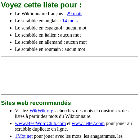
Voyez cette liste pour :
Le Wiktionnaire français :
29 mots
Le scrabble en anglais :
14 mots
Le scrabble en espagnol : aucun mot
Le scrabble en italien : aucun mot
Le scrabble en allemand : aucun mot
Le scrabble en roumain : aucun mot
Sites web recommandés
Visitez
WikWik.org
- cherchez des mots et construisez des
listes à partir des mots du Wiktionnaire.
www.BestWordClub.com
et
www.Jette7.com
pour jouer au
scrabble duplicate en ligne.
1Mot.net
pour jouer avec les mots, les anagrammes, les