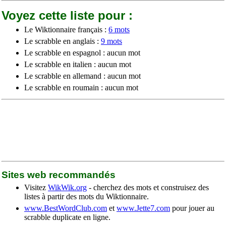
Voyez cette liste pour :
Le Wiktionnaire français :
6 mots
Le scrabble en anglais :
9 mots
Le scrabble en espagnol : aucun mot
Le scrabble en italien : aucun mot
Le scrabble en allemand : aucun mot
Le scrabble en roumain : aucun mot
Sites web recommandés
Visitez
WikWik.org
- cherchez des mots et construisez des
listes à partir des mots du Wiktionnaire.
www.BestWordClub.com
et
www.Jette7.com
pour jouer au
scrabble duplicate en ligne.