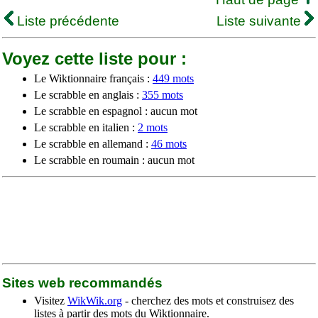
Liste précédente
Liste suivante
Voyez cette liste pour :
Le Wiktionnaire français :
449 mots
Le scrabble en anglais :
355 mots
Le scrabble en espagnol : aucun mot
Le scrabble en italien :
2 mots
Le scrabble en allemand :
46 mots
Le scrabble en roumain : aucun mot
Sites web recommandés
Visitez
WikWik.org
- cherchez des mots et construisez des
listes à partir des mots du Wiktionnaire.