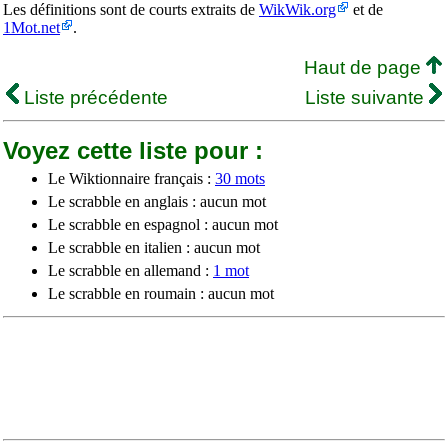
Les définitions sont de courts extraits de
WikWik.org
et de
1Mot.net
.
Haut de page
Liste précédente
Liste suivante
Voyez cette liste pour :
Le Wiktionnaire français :
30 mots
Le scrabble en anglais : aucun mot
Le scrabble en espagnol : aucun mot
Le scrabble en italien : aucun mot
Le scrabble en allemand :
1 mot
Le scrabble en roumain : aucun mot