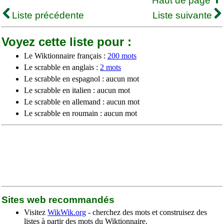
Haut de page
Liste précédente
Liste suivante
Voyez cette liste pour :
Le Wiktionnaire français :
200 mots
Le scrabble en anglais :
2 mots
Le scrabble en espagnol : aucun mot
Le scrabble en italien : aucun mot
Le scrabble en allemand : aucun mot
Le scrabble en roumain : aucun mot
Sites web recommandés
Visitez
WikWik.org
- cherchez des mots et construisez des
listes à partir des mots du Wiktionnaire.