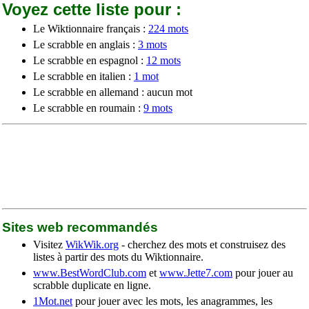
Voyez cette liste pour :
Le Wiktionnaire français :
224 mots
Le scrabble en anglais :
3 mots
Le scrabble en espagnol :
12 mots
Le scrabble en italien :
1 mot
Le scrabble en allemand : aucun mot
Le scrabble en roumain :
9 mots
Sites web recommandés
Visitez
WikWik.org
- cherchez des mots et construisez des
listes à partir des mots du Wiktionnaire.
www.BestWordClub.com
et
www.Jette7.com
pour jouer au
scrabble duplicate en ligne.
1Mot.net
pour jouer avec les mots, les anagrammes, les