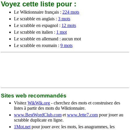
Voyez cette liste pour :
Le Wiktionnaire français :
224 mots
Le scrabble en anglais :
3 mots
Le scrabble en espagnol :
12 mots
Le scrabble en italien :
1 mot
Le scrabble en allemand : aucun mot
Le scrabble en roumain :
9 mots
Sites web recommandés
Visitez
WikWik.org
- cherchez des mots et construisez des
listes à partir des mots du Wiktionnaire.
www.BestWordClub.com
et
www.Jette7.com
pour jouer au
scrabble duplicate en ligne.
1Mot.net
pour jouer avec les mots, les anagrammes, les