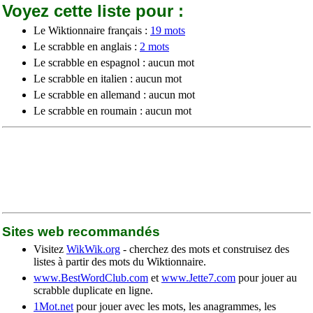
Voyez cette liste pour :
Le Wiktionnaire français :
19 mots
Le scrabble en anglais :
2 mots
Le scrabble en espagnol : aucun mot
Le scrabble en italien : aucun mot
Le scrabble en allemand : aucun mot
Le scrabble en roumain : aucun mot
Sites web recommandés
Visitez
WikWik.org
- cherchez des mots et construisez des
listes à partir des mots du Wiktionnaire.
www.BestWordClub.com
et
www.Jette7.com
pour jouer au
scrabble duplicate en ligne.
1Mot.net
pour jouer avec les mots, les anagrammes, les