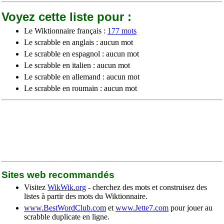
Voyez cette liste pour :
Le Wiktionnaire français :
177 mots
Le scrabble en anglais : aucun mot
Le scrabble en espagnol : aucun mot
Le scrabble en italien : aucun mot
Le scrabble en allemand : aucun mot
Le scrabble en roumain : aucun mot
Sites web recommandés
Visitez
WikWik.org
- cherchez des mots et construisez des
listes à partir des mots du Wiktionnaire.
www.BestWordClub.com
et
www.Jette7.com
pour jouer au
scrabble duplicate en ligne.