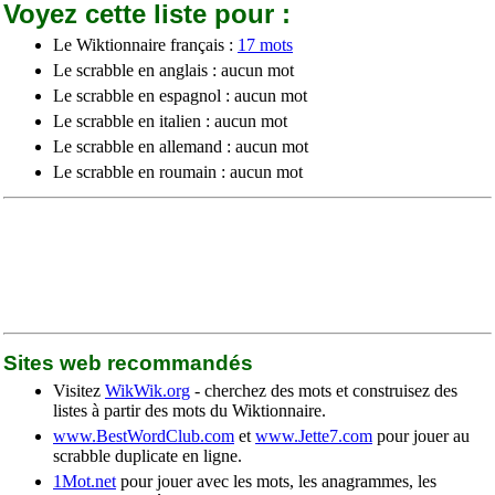
Voyez cette liste pour :
Le Wiktionnaire français :
17 mots
Le scrabble en anglais : aucun mot
Le scrabble en espagnol : aucun mot
Le scrabble en italien : aucun mot
Le scrabble en allemand : aucun mot
Le scrabble en roumain : aucun mot
Sites web recommandés
Visitez
WikWik.org
- cherchez des mots et construisez des
listes à partir des mots du Wiktionnaire.
www.BestWordClub.com
et
www.Jette7.com
pour jouer au
scrabble duplicate en ligne.
1Mot.net
pour jouer avec les mots, les anagrammes, les