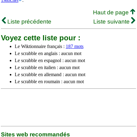
1Mot.net
.
Haut de page
Liste précédente
Liste suivante
Voyez cette liste pour :
Le Wiktionnaire français :
187 mots
Le scrabble en anglais : aucun mot
Le scrabble en espagnol : aucun mot
Le scrabble en italien : aucun mot
Le scrabble en allemand : aucun mot
Le scrabble en roumain : aucun mot
Sites web recommandés