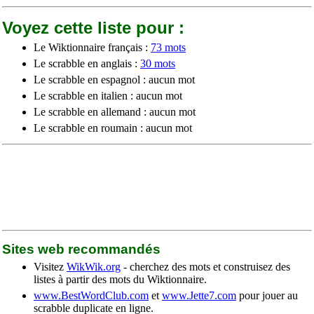
Voyez cette liste pour :
Le Wiktionnaire français :
73 mots
Le scrabble en anglais :
30 mots
Le scrabble en espagnol : aucun mot
Le scrabble en italien : aucun mot
Le scrabble en allemand : aucun mot
Le scrabble en roumain : aucun mot
Sites web recommandés
Visitez
WikWik.org
- cherchez des mots et construisez des
listes à partir des mots du Wiktionnaire.
www.BestWordClub.com
et
www.Jette7.com
pour jouer au
scrabble duplicate en ligne.