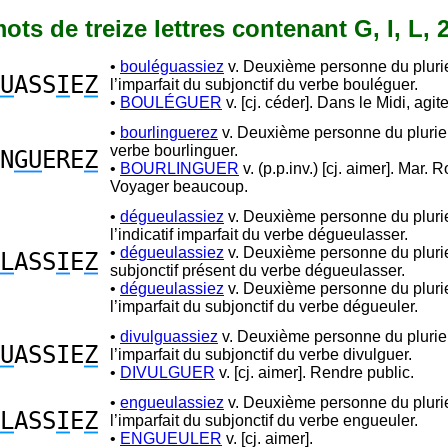
mots de treize lettres contenant G, I, L, 
•
bouléguassiez
v. Deuxième personne du pluri
U
ASS
I
E
Z
l’imparfait du subjonctif du verbe bouléguer.
•
BOULÉGUER
v. [cj. céder]. Dans le Midi, agit
•
bourlinguerez
v. Deuxième personne du pluriel
verbe bourlinguer.
N
GU
ERE
Z
•
BOURLINGUER
v. (p.p.inv.) [cj. aimer]. Mar. R
Voyager beaucoup.
•
dégueulassiez
v. Deuxième personne du pluri
l’indicatif imparfait du verbe dégueulasser.
•
dégueulassiez
v. Deuxième personne du pluri
L
ASS
I
E
Z
subjonctif présent du verbe dégueulasser.
•
dégueulassiez
v. Deuxième personne du pluri
l’imparfait du subjonctif du verbe dégueuler.
•
divulguassiez
v. Deuxième personne du plurie
U
ASSIE
Z
l’imparfait du subjonctif du verbe divulguer.
•
DIVULGUER
v. [cj. aimer]. Rendre public.
•
engueulassiez
v. Deuxième personne du pluri
L
ASS
I
E
Z
l’imparfait du subjonctif du verbe engueuler.
•
ENGUEULER
v. [cj. aimer].