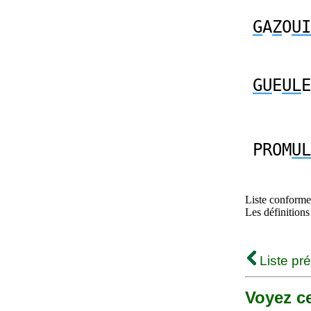
G
A
Z
O
UI
GU
E
UL
E
PROM
UL
Liste conforme 
Les définitions
Liste pr
Voyez ce