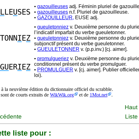
•
gazouilleuses
adj. Féminin pluriel de gazouill
L
LE
U
SES
•
gazouilleuses
n.f. Pluriel de gazouilleuse.
•
GAZOUILLEUR,
EUSE adj.
•
gueuletonniez
v. Deuxième personne du plurie
l’indicatif imparfait du verbe gueuletonner.
TONN
I
E
Z
•
gueuletonniez
v. Deuxième personne du plurie
subjonctif présent du verbe gueuletonner.
•
GUEULETONNER
v. (p.p.inv.) [cj. aimer].
•
promulgueriez
v. Deuxième personne du plurie
conditionnel présent du verbe promulguer.
GU
ER
I
E
Z
•
PROMULGUER
v. [cj. aimer]. Publier officiel
loi).
à la neuvième édition du dictionnaire officiel du scrabble.
 sont de courts extraits de
WikWik.org
et de
1Mot.net
.
Haut
écédente
Liste
tte liste pour :