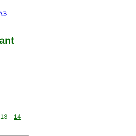
 AB
|
nant
13
14