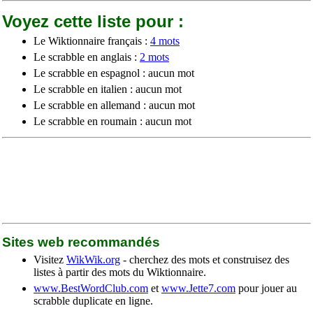
Voyez cette liste pour :
Le Wiktionnaire français :
4 mots
Le scrabble en anglais :
2 mots
Le scrabble en espagnol : aucun mot
Le scrabble en italien : aucun mot
Le scrabble en allemand : aucun mot
Le scrabble en roumain : aucun mot
Sites web recommandés
Visitez
WikWik.org
- cherchez des mots et construisez des
listes à partir des mots du Wiktionnaire.
www.BestWordClub.com
et
www.Jette7.com
pour jouer au
scrabble duplicate en ligne.