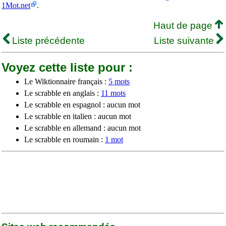
1Mot.net
.
Haut de page
Liste précédente
Liste suivante
Voyez cette liste pour :
Le Wiktionnaire français :
5 mots
Le scrabble en anglais :
11 mots
Le scrabble en espagnol : aucun mot
Le scrabble en italien : aucun mot
Le scrabble en allemand : aucun mot
Le scrabble en roumain :
1 mot