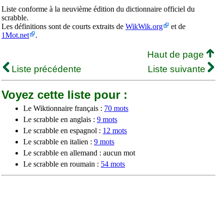
Liste conforme à la neuvième édition du dictionnaire officiel du
scrabble.
Les définitions sont de courts extraits de
WikWik.org
et de
1Mot.net
.
Haut de page
Liste précédente
Liste suivante
Voyez cette liste pour :
Le Wiktionnaire français :
70 mots
Le scrabble en anglais :
9 mots
Le scrabble en espagnol :
12 mots
Le scrabble en italien :
9 mots
Le scrabble en allemand : aucun mot
Le scrabble en roumain :
54 mots