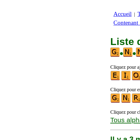
Accueil
|
Contenant
Liste 
•
•
Cliquez pour aj
Cliquez pour en
Cliquez pour ch
Tous alph
Il y a 3