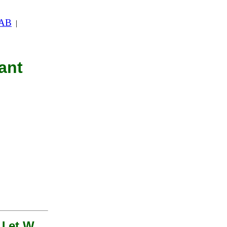
 AB
|
ant
 U et W