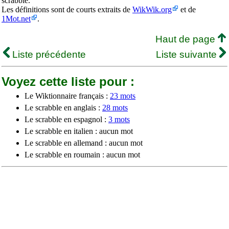
scrabble.
Les définitions sont de courts extraits de
WikWik.org
et de
1Mot.net
.
Haut de page
Liste précédente
Liste suivante
Voyez cette liste pour :
Le Wiktionnaire français :
23 mots
Le scrabble en anglais :
28 mots
Le scrabble en espagnol :
3 mots
Le scrabble en italien : aucun mot
Le scrabble en allemand : aucun mot
Le scrabble en roumain : aucun mot