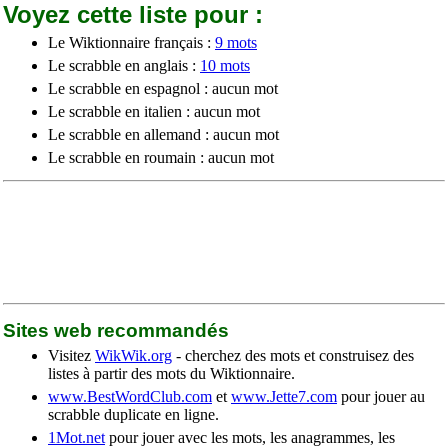
Voyez cette liste pour :
Le Wiktionnaire français :
9 mots
Le scrabble en anglais :
10 mots
Le scrabble en espagnol : aucun mot
Le scrabble en italien : aucun mot
Le scrabble en allemand : aucun mot
Le scrabble en roumain : aucun mot
Sites web recommandés
Visitez
WikWik.org
- cherchez des mots et construisez des
listes à partir des mots du Wiktionnaire.
www.BestWordClub.com
et
www.Jette7.com
pour jouer au
scrabble duplicate en ligne.
1Mot.net
pour jouer avec les mots, les anagrammes, les