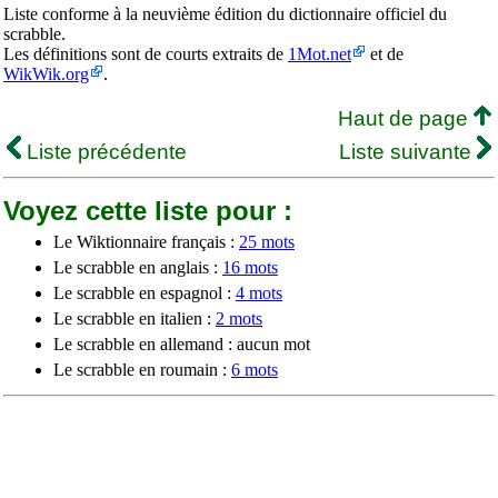
Liste conforme à la neuvième édition du dictionnaire officiel du
scrabble.
Les définitions sont de courts extraits de
1Mot.net
et de
WikWik.org
.
Haut de page
Liste précédente
Liste suivante
Voyez cette liste pour :
Le Wiktionnaire français :
25 mots
Le scrabble en anglais :
16 mots
Le scrabble en espagnol :
4 mots
Le scrabble en italien :
2 mots
Le scrabble en allemand : aucun mot
Le scrabble en roumain :
6 mots