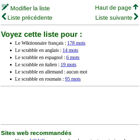
Haut de page
Modifier la liste
Liste précédente
Liste suivante
Voyez cette liste pour :
Le Wiktionnaire français :
178 mots
Le scrabble en anglais :
14 mots
Le scrabble en espagnol :
6 mots
Le scrabble en italien :
19 mots
Le scrabble en allemand : aucun mot
Le scrabble en roumain :
95 mots
Sites web recommandés