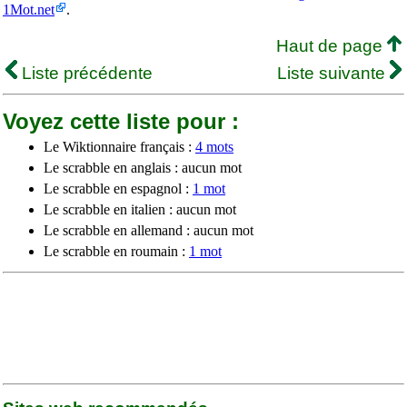
1Mot.net
.
Haut de page
Liste précédente
Liste suivante
Voyez cette liste pour :
Le Wiktionnaire français :
4 mots
Le scrabble en anglais : aucun mot
Le scrabble en espagnol :
1 mot
Le scrabble en italien : aucun mot
Le scrabble en allemand : aucun mot
Le scrabble en roumain :
1 mot