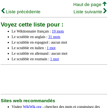
Haut de page
Liste précédente
Liste suivante
Voyez cette liste pour :
Le Wiktionnaire français :
19 mots
Le scrabble en anglais :
31 mots
Le scrabble en espagnol : aucun mot
Le scrabble en italien :
1 mot
Le scrabble en allemand : aucun mot
Le scrabble en roumain :
1 mot
Sites web recommandés
Visitez
WikWik.org
- cherchez des mots et construisez des