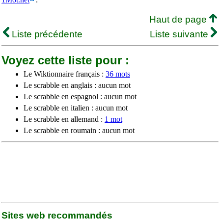
Haut de page
Liste précédente
Liste suivante
Voyez cette liste pour :
Le Wiktionnaire français :
36 mots
Le scrabble en anglais : aucun mot
Le scrabble en espagnol : aucun mot
Le scrabble en italien : aucun mot
Le scrabble en allemand :
1 mot
Le scrabble en roumain : aucun mot
Sites web recommandés