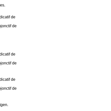
es.
dicatif de
jonctif de
dicatif de
jonctif de
dicatif de
jonctif de
tgen.