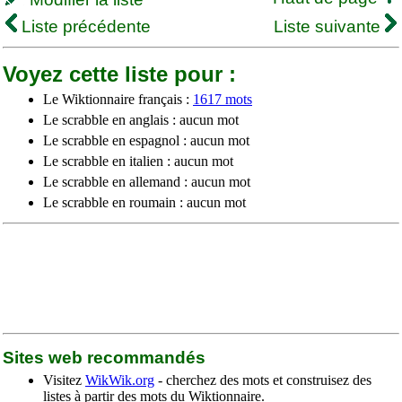
Liste précédente
Liste suivante
Voyez cette liste pour :
Le Wiktionnaire français :
1617 mots
Le scrabble en anglais : aucun mot
Le scrabble en espagnol : aucun mot
Le scrabble en italien : aucun mot
Le scrabble en allemand : aucun mot
Le scrabble en roumain : aucun mot
Sites web recommandés
Visitez
WikWik.org
- cherchez des mots et construisez des
listes à partir des mots du Wiktionnaire.