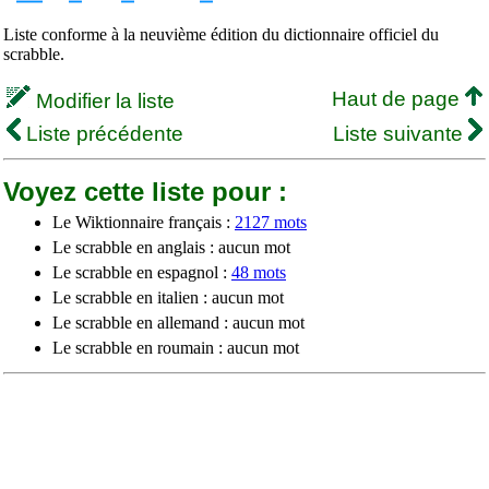
Liste conforme à la neuvième édition du dictionnaire officiel du
scrabble.
Haut de page
Modifier la liste
Liste précédente
Liste suivante
Voyez cette liste pour :
Le Wiktionnaire français :
2127 mots
Le scrabble en anglais : aucun mot
Le scrabble en espagnol :
48 mots
Le scrabble en italien : aucun mot
Le scrabble en allemand : aucun mot
Le scrabble en roumain : aucun mot