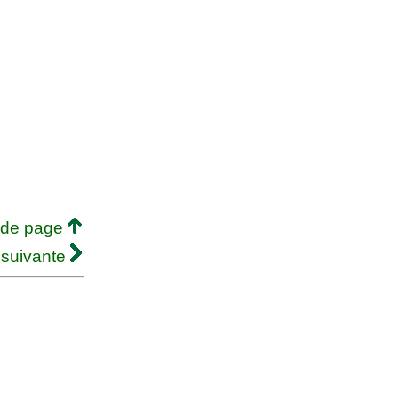
 de page
 suivante