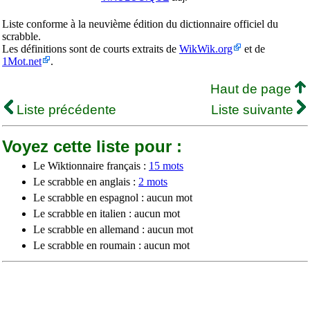
Liste conforme à la neuvième édition du dictionnaire officiel du
scrabble.
Les définitions sont de courts extraits de
WikWik.org
et de
1Mot.net
.
Haut de page
Liste précédente
Liste suivante
Voyez cette liste pour :
Le Wiktionnaire français :
15 mots
Le scrabble en anglais :
2 mots
Le scrabble en espagnol : aucun mot
Le scrabble en italien : aucun mot
Le scrabble en allemand : aucun mot
Le scrabble en roumain : aucun mot