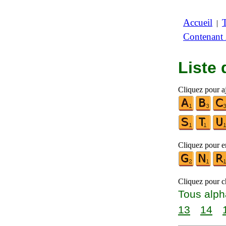
Accueil
|
Contenant
Liste
Cliquez pour a
Cliquez pour en
Cliquez pour ch
Tous alph
13
14