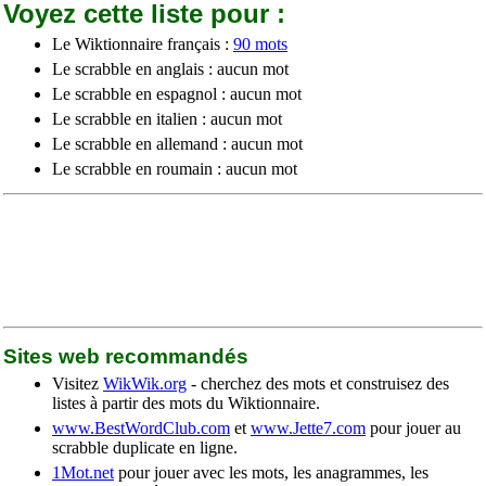
Voyez cette liste pour :
Le Wiktionnaire français :
90 mots
Le scrabble en anglais : aucun mot
Le scrabble en espagnol : aucun mot
Le scrabble en italien : aucun mot
Le scrabble en allemand : aucun mot
Le scrabble en roumain : aucun mot
Sites web recommandés
Visitez
WikWik.org
- cherchez des mots et construisez des
listes à partir des mots du Wiktionnaire.
www.BestWordClub.com
et
www.Jette7.com
pour jouer au
scrabble duplicate en ligne.
1Mot.net
pour jouer avec les mots, les anagrammes, les