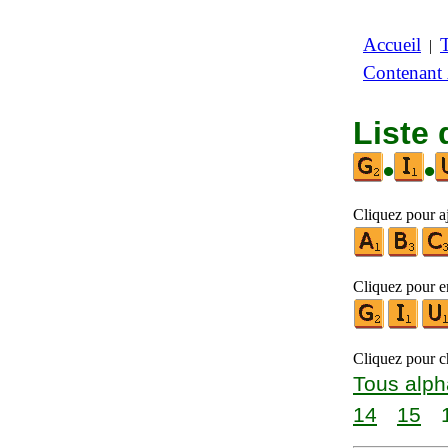
Accueil
|
Contenant
Liste 
•
•
Cliquez pour a
Cliquez pour en
Cliquez pour ch
Tous alph
14
15