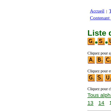
Accueil
|
Contenant
Liste 
•
•
Cliquez pour a
Cliquez pour en
Cliquez pour ch
Tous alph
13
14