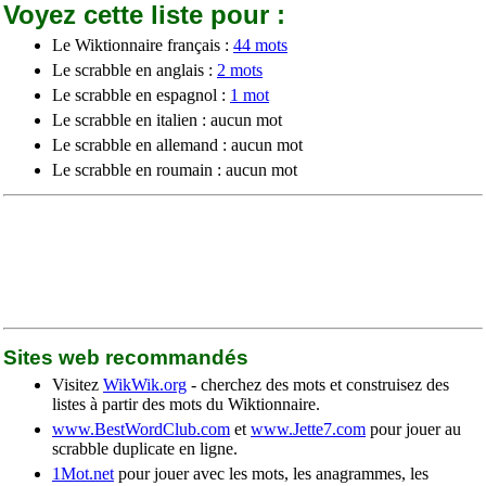
Voyez cette liste pour :
Le Wiktionnaire français :
44 mots
Le scrabble en anglais :
2 mots
Le scrabble en espagnol :
1 mot
Le scrabble en italien : aucun mot
Le scrabble en allemand : aucun mot
Le scrabble en roumain : aucun mot
Sites web recommandés
Visitez
WikWik.org
- cherchez des mots et construisez des
listes à partir des mots du Wiktionnaire.
www.BestWordClub.com
et
www.Jette7.com
pour jouer au
scrabble duplicate en ligne.
1Mot.net
pour jouer avec les mots, les anagrammes, les