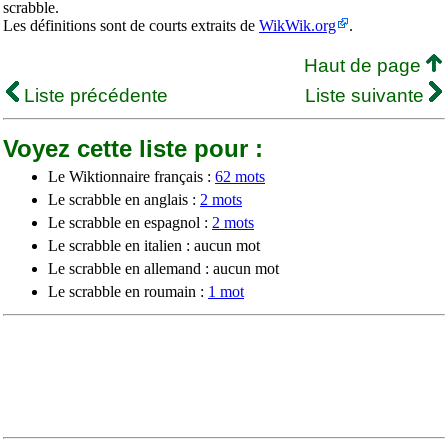
scrabble.
Les définitions sont de courts extraits de
WikWik.org
.
Haut de page
Liste précédente
Liste suivante
Voyez cette liste pour :
Le Wiktionnaire français :
62 mots
Le scrabble en anglais :
2 mots
Le scrabble en espagnol :
2 mots
Le scrabble en italien : aucun mot
Le scrabble en allemand : aucun mot
Le scrabble en roumain :
1 mot