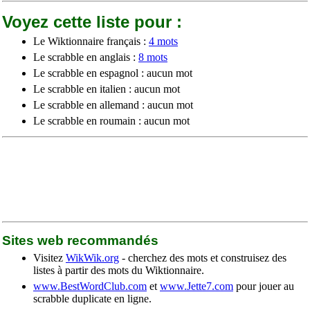
Voyez cette liste pour :
Le Wiktionnaire français :
4 mots
Le scrabble en anglais :
8 mots
Le scrabble en espagnol : aucun mot
Le scrabble en italien : aucun mot
Le scrabble en allemand : aucun mot
Le scrabble en roumain : aucun mot
Sites web recommandés
Visitez
WikWik.org
- cherchez des mots et construisez des
listes à partir des mots du Wiktionnaire.
www.BestWordClub.com
et
www.Jette7.com
pour jouer au
scrabble duplicate en ligne.