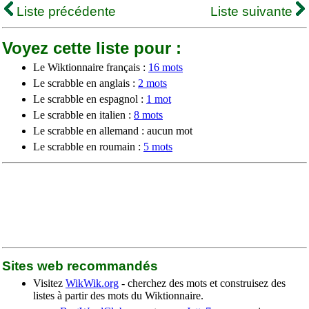
Liste précédente
Liste suivante
Voyez cette liste pour :
Le Wiktionnaire français :
16 mots
Le scrabble en anglais :
2 mots
Le scrabble en espagnol :
1 mot
Le scrabble en italien :
8 mots
Le scrabble en allemand : aucun mot
Le scrabble en roumain :
5 mots
Sites web recommandés
Visitez
WikWik.org
- cherchez des mots et construisez des
listes à partir des mots du Wiktionnaire.