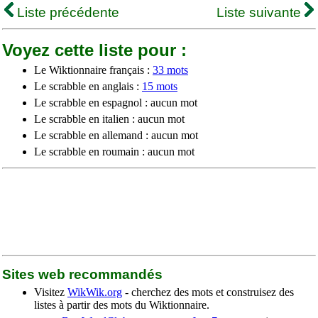
Liste précédente
Liste suivante
Voyez cette liste pour :
Le Wiktionnaire français :
33 mots
Le scrabble en anglais :
15 mots
Le scrabble en espagnol : aucun mot
Le scrabble en italien : aucun mot
Le scrabble en allemand : aucun mot
Le scrabble en roumain : aucun mot
Sites web recommandés
Visitez
WikWik.org
- cherchez des mots et construisez des
listes à partir des mots du Wiktionnaire.