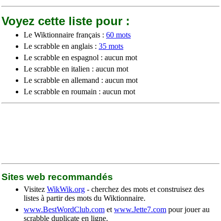
Voyez cette liste pour :
Le Wiktionnaire français :
60 mots
Le scrabble en anglais :
35 mots
Le scrabble en espagnol : aucun mot
Le scrabble en italien : aucun mot
Le scrabble en allemand : aucun mot
Le scrabble en roumain : aucun mot
Sites web recommandés
Visitez
WikWik.org
- cherchez des mots et construisez des
listes à partir des mots du Wiktionnaire.
www.BestWordClub.com
et
www.Jette7.com
pour jouer au
scrabble duplicate en ligne.