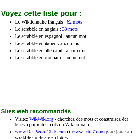
Voyez cette liste pour :
Le Wiktionnaire français :
62 mots
Le scrabble en anglais :
33 mots
Le scrabble en espagnol : aucun mot
Le scrabble en italien : aucun mot
Le scrabble en allemand : aucun mot
Le scrabble en roumain : aucun mot
Sites web recommandés
Visitez
WikWik.org
- cherchez des mots et construisez des
listes à partir des mots du Wiktionnaire.
www.BestWordClub.com
et
www.Jette7.com
pour jouer au
scrabble duplicate en ligne.