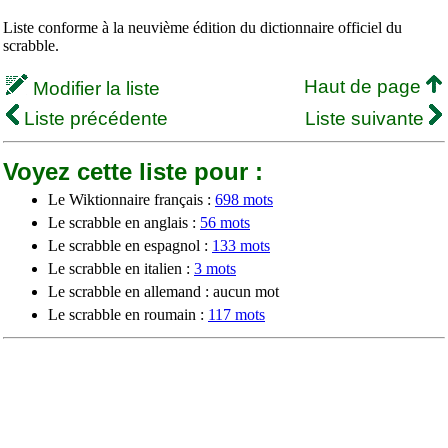
Liste conforme à la neuvième édition du dictionnaire officiel du
scrabble.
Haut de page
Modifier la liste
Liste précédente
Liste suivante
Voyez cette liste pour :
Le Wiktionnaire français :
698 mots
Le scrabble en anglais :
56 mots
Le scrabble en espagnol :
133 mots
Le scrabble en italien :
3 mots
Le scrabble en allemand : aucun mot
Le scrabble en roumain :
117 mots