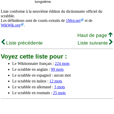
tungstène.
Liste conforme à la neuvième édition du dictionnaire officiel du
scrabble.
Les définitions sont de courts extraits de
1Mot.net
et de
WikWik.org
.
Haut de page
Liste précédente
Liste suivante
Voyez cette liste pour :
Le Wiktionnaire français :
224 mots
Le scrabble en anglais :
99 mots
Le scrabble en espagnol : aucun mot
Le scrabble en italien :
12 mots
Le scrabble en allemand :
3 mots
Le scrabble en roumain :
25 mots