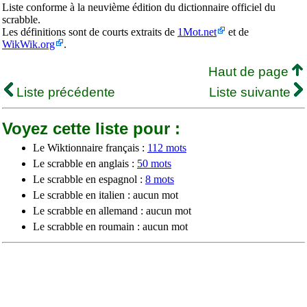
Liste conforme à la neuvième édition du dictionnaire officiel du
scrabble.
Les définitions sont de courts extraits de
1Mot.net
et de
WikWik.org
.
Haut de page
Liste précédente
Liste suivante
Voyez cette liste pour :
Le Wiktionnaire français :
112 mots
Le scrabble en anglais :
50 mots
Le scrabble en espagnol :
8 mots
Le scrabble en italien : aucun mot
Le scrabble en allemand : aucun mot
Le scrabble en roumain : aucun mot