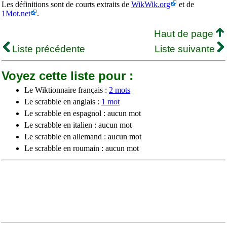
Les définitions sont de courts extraits de
WikWik.org
et de
1Mot.net
.
Haut de page
Liste précédente
Liste suivante
Voyez cette liste pour :
Le Wiktionnaire français :
2 mots
Le scrabble en anglais :
1 mot
Le scrabble en espagnol : aucun mot
Le scrabble en italien : aucun mot
Le scrabble en allemand : aucun mot
Le scrabble en roumain : aucun mot